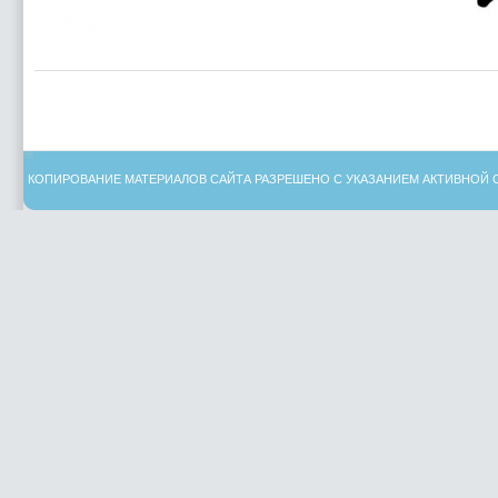
КОПИРОВАНИЕ МАТЕРИАЛОВ САЙТА РАЗРЕШЕНО С УКАЗАНИЕМ АКТИВНОЙ 