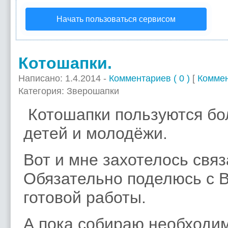
Начать пользоваться сервисом
Котошапки.
Написано: 1.4.2014 -
Комментариев ( 0 )
[
Комме
Категория: Зверошапки
Котошапки пользуются бо
детей и молодёжи.
Вот и мне захотелось связ
Обязательно поделюсь с 
готовой работы.
А пока собираю необходи