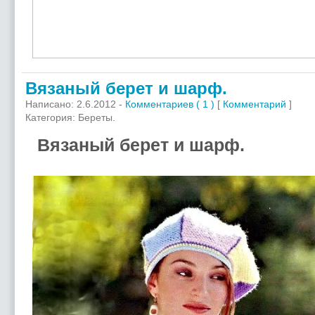
Вязаный берет и шарф.
Написано: 2.6.2012 -
Комментариев ( 1 )
[
Комментарий
]
Категория: Береты.
Вязаный берет и шарф.