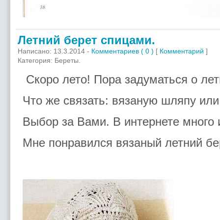
Летний берет спицами.
Написано: 13.3.2014 -
Комментариев ( 0 )
[
Комментарий
]
Категория: Береты.
Скоро лето! Пора задуматься о лет
Что же связать: вязаную шляпу ил
Выбор за Вами. В интернете много
Мне понравился вязаный летний бер