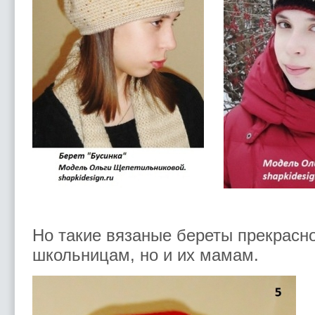
Но такие вязаные береты прекрасно
школьницам, но и их мамам.