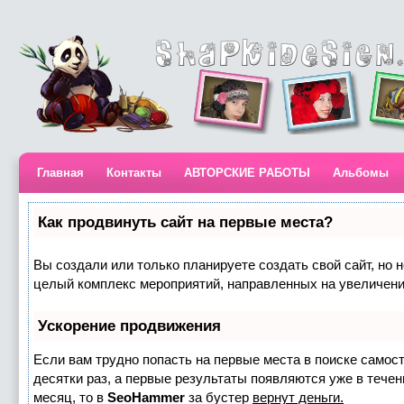
Главная
Контакты
АВТОРСКИЕ РАБОТЫ
Альбомы
Как продвинуть сайт на первые места?
Вы создали или только планируете создать свой сайт, но н
целый комплекс мероприятий, направленных на увеличени
Ускорение продвижения
Если вам трудно попасть на первые места в поиске самос
десятки раз, а первые результаты появляются уже в течени
месяц, то в
SeoHammer
за бустер
вернут деньги.