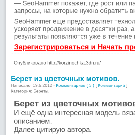
— SeoHammer покажет, где рост или па
запросы, на которые нужно обратить в
SeoHammer еще предоставляет техно
ускоряет продвижение в десятки раз, 
результаты появляются уже в течение 
Зарегистрироваться и Начать п
Опубликовано http://korzinochka.3dn.ru/
Берет из цветочных мотивов.
Написано: 19.5.2012 -
Комментариев ( 3 )
[
Комментарий
]
Категория: Береты.
Берет из цветочных мотиво
И ещё одна интересная модель вяза
описанием.
Далее цитирую автора.