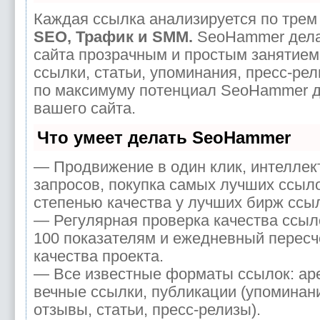
Каждая ссылка анализируется по трем 
SEO, Трафик и SMM.
SeoHammer дела
сайта прозрачным и простым занятием
ссылки, статьи, упоминания, пресс-рел
по максимуму потенциал SeoHammer 
вашего сайта.
Что умеет делать SeoHammer
— Продвижение в один клик, интелле
запросов, покупка самых лучших ссыл
степенью качества у лучших бирж ссы
— Регулярная проверка качества ссыл
100 показателям и ежедневный пересч
качества проекта.
— Все известные форматы ссылок: ар
вечные ссылки, публикации (упоминани
отзывы, статьи, пресс-релизы).