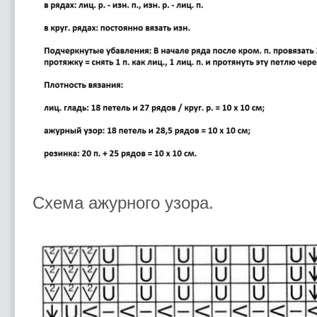
Схема ажурного узора.