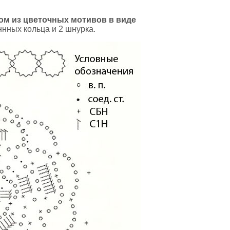
ом из цветочных мотивов в виде
нных кольца и 2 шнурка.