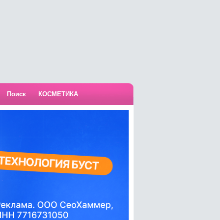
Поиск
КОСМЕТИКА