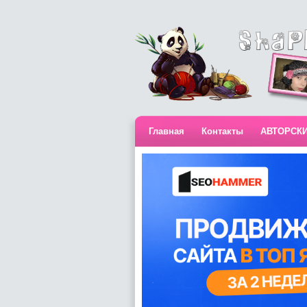
Главная
Контакты
АВТОРСК