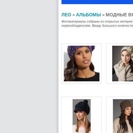
ЛЕО
»
АЛЬБОМЫ
» МОДНЫЕ ВЯ
Фотоматериалы собраны из открытых интернет
первообладателям. Ввиду большого количеств