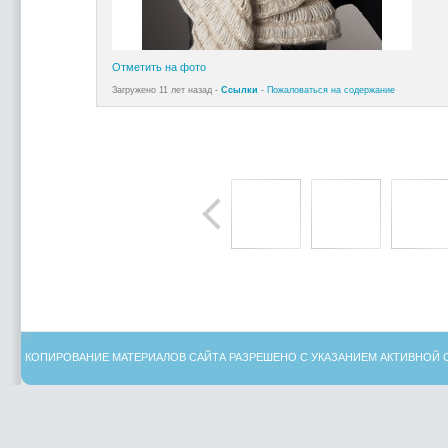
Отметить на фото
Загружено 11 лет назад -
Ссылки
-
Пожаловаться на содержание
КОПИРОВАНИЕ МАТЕРИАЛОВ САЙТА РАЗРЕШЕНО С УКАЗАНИЕМ АКТИВНОЙ 