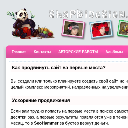
Главная
Контакты
АВТОРСКИЕ РАБОТЫ
Альбомы
Как продвинуть сайт на первые места?
Вы создали или только планируете создать свой сайт, но н
целый комплекс мероприятий, направленных на увеличени
Ускорение продвижения
Если вам трудно попасть на первые места в поиске самос
десятки раз, а первые результаты появляются уже в течени
месяц, то в
SeoHammer
за бустер
вернут деньги.