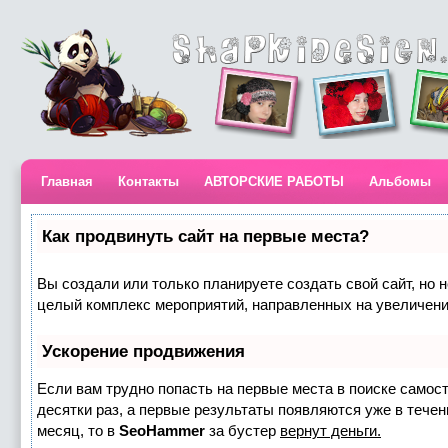
Главная
Контакты
АВТОРСКИЕ РАБОТЫ
Альбомы
Как продвинуть сайт на первые места?
Вы создали или только планируете создать свой сайт, но н
целый комплекс мероприятий, направленных на увеличени
Ускорение продвижения
Если вам трудно попасть на первые места в поиске самос
десятки раз, а первые результаты появляются уже в течени
месяц, то в
SeoHammer
за бустер
вернут деньги.