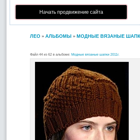
Начать продвижение сайта
ЛЕО
»
АЛЬБОМЫ
»
МОДНЫЕ ВЯЗАНЫЕ ШАПКИ 
Файл 44 из 62 в альбоме:
Модные вязаные шапки 2011г.