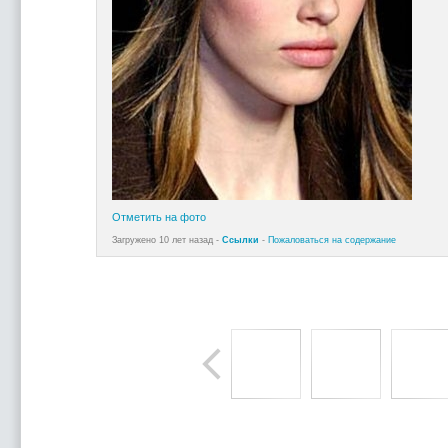
Отметить на фото
Загружено 10 лет назад -
Ссылки
-
Пожаловаться на содержание