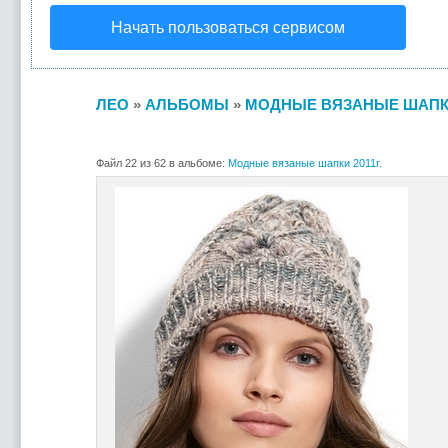
Начать пользоваться сервисом
ЛЕО
»
АЛЬБОМЫ
»
МОДНЫЕ ВЯЗАНЫЕ ШАПКИ 
Файл 22 из 62 в альбоме:
Модные вязаные шапки 2011г.