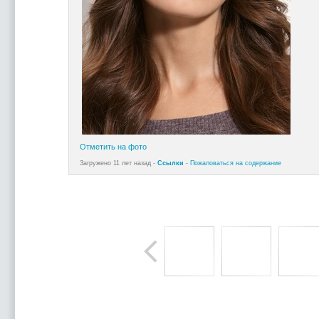
Отметить на фото
Загружено 11 лет назад -
Ссылки
-
Пожаловаться на содержание