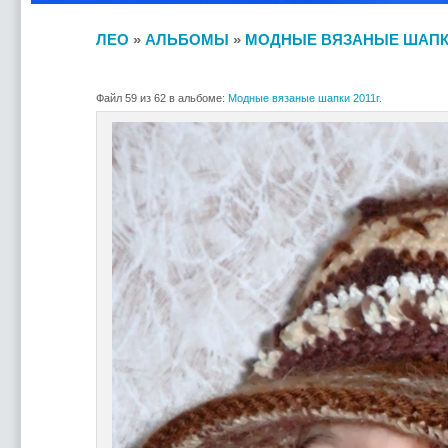
ЛЕО
»
АЛЬБОМЫ
»
МОДНЫЕ ВЯЗАНЫЕ ШАПКИ 
Файл 59 из 62 в альбоме:
Модные вязаные шапки 2011г.