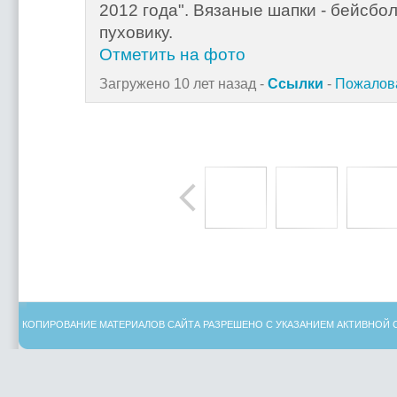
2012 года". Вязаные шапки - бейсбол
пуховику.
Отметить на фото
Загружено 10 лет назад -
Ссылки
-
Пожалова
КОПИРОВАНИЕ МАТЕРИАЛОВ САЙТА РАЗРЕШЕНО С УКАЗАНИЕМ АКТИВНОЙ 