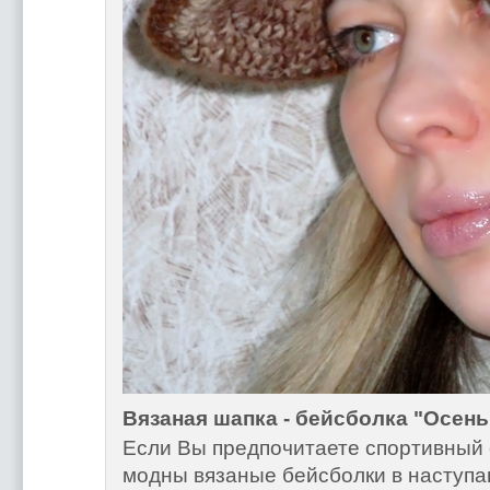
Вязаная шапка - бейсболка "Осень
Если Вы предпочитаете спортивный с
модны вязаные бейсболки в наступаю