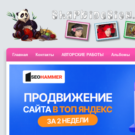
Главная
Контакты
АВТОРСКИЕ РАБОТЫ
Альбомы