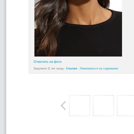
Отметить на фото
Загружено 11 лет назад -
Ссылки
-
Пожаловаться на содержание