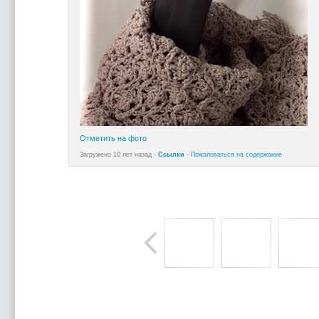
Отметить на фото
Загружено 10 лет назад -
Ссылки
-
Пожаловаться на содержание