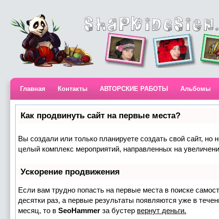
Главная
Контакты
АВТОРСКИЕ РАБОТЫ
Альбомы
Как продвинуть сайт на первые места?
Вы создали или только планируете создать свой сайт, но н
целый комплекс мероприятий, направленных на увеличени
Ускорение продвижения
Если вам трудно попасть на первые места в поиске самос
десятки раз, а первые результаты появляются уже в течени
месяц, то в
SeoHammer
за бустер
вернут деньги.