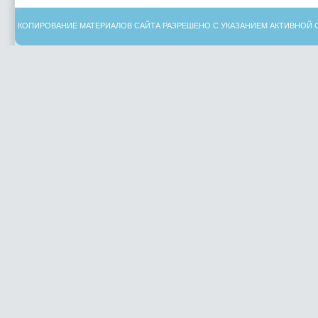
КОПИРОВАНИЕ МАТЕРИАЛОВ САЙТА РАЗРЕШЕНО С УКАЗАНИЕМ АКТИВНОЙ 