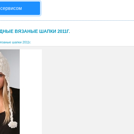
 сервисом
ДНЫЕ ВЯЗАНЫЕ ШАПКИ 2011Г.
язаные шапки 2011г.