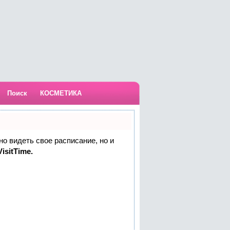
Поиск
КОСМЕТИКА
но видеть свое расписание, но и
isitTime.