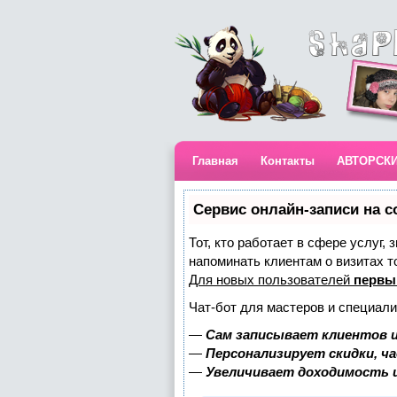
Главная
Контакты
АВТОРСК
Сервис онлайн-записи на с
Тот, кто работает в сфере услуг,
напоминать клиентам о визитах 
Для новых пользователей
первы
Чат-бот для мастеров и специали
—
Сам записывает клиентов и
—
Персонализирует скидки, ч
—
Увеличивает доходимость 