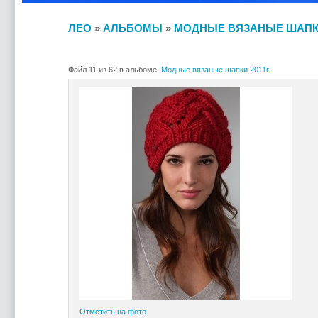
ЛЕО
»
АЛЬБОМЫ
»
МОДНЫЕ ВЯЗАНЫЕ ШАПКИ 
Файл 11 из 62 в альбоме:
Модные вязаные шапки 2011г.
Отметить на фото