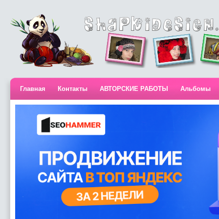
Главная
Контакты
АВТОРСКИЕ РАБОТЫ
Альбомы