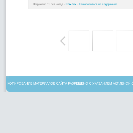
Загружено 11 лет назад -
Ссылки
-
Пожаловаться на содержание
КОПИРОВАНИЕ МАТЕРИАЛОВ САЙТА РАЗРЕШЕНО С УКАЗАНИЕМ АКТИВНОЙ 