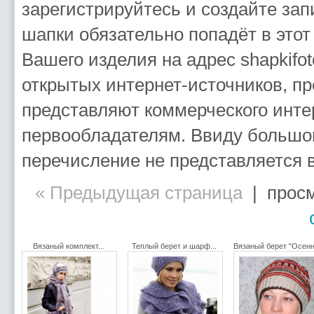
зарегистрируйтесь и создайте за
шапки обязательно попадёт в это
Вашего изделия на адрес shapkif
открытых интернет-источников, п
представляют коммерческого инте
первообладателям. Ввиду большог
перечисление не представляется
« Предыдущая страница
| просм
Вязаный комплект...
Теплый берет и шарф...
Вязаный берет "Осенн