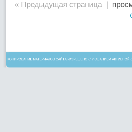
« Предыдущая страница
| просм
КОПИРОВАНИЕ МАТЕРИАЛОВ САЙТА РАЗРЕШЕНО С УКАЗАНИЕМ АКТИВНОЙ 