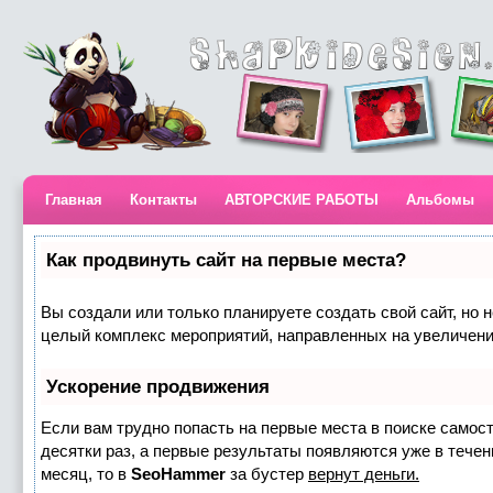
Главная
Контакты
АВТОРСКИЕ РАБОТЫ
Альбомы
Как продвинуть сайт на первые места?
Вы создали или только планируете создать свой сайт, но н
целый комплекс мероприятий, направленных на увеличени
Ускорение продвижения
Если вам трудно попасть на первые места в поиске самос
десятки раз, а первые результаты появляются уже в течени
месяц, то в
SeoHammer
за бустер
вернут деньги.