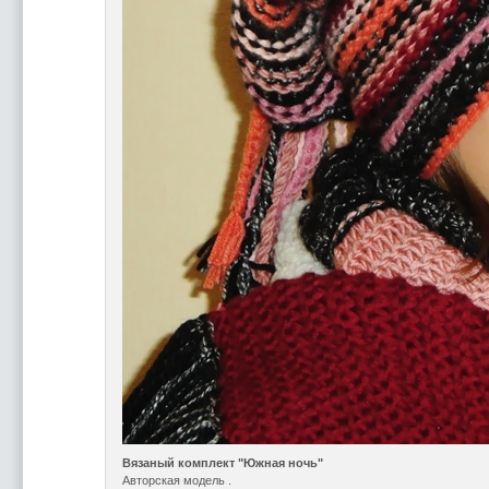
Вязаный комплект "Южная ночь"
Авторская модель .