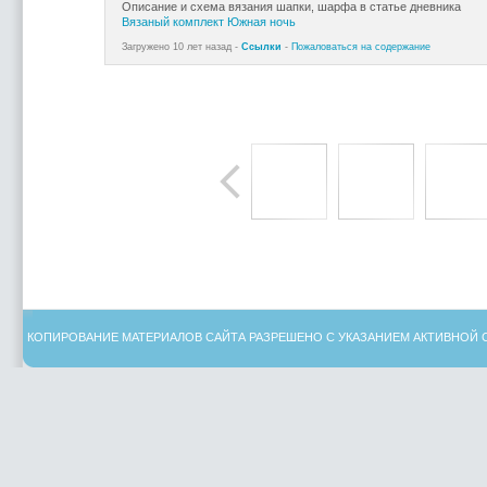
Описание и схема вязания шапки, шарфа в статье дневника
Вязаный комплект Южная ночь
Загружено 10 лет назад -
Ссылки
-
Пожаловаться на содержание
КОПИРОВАНИЕ МАТЕРИАЛОВ САЙТА РАЗРЕШЕНО С УКАЗАНИЕМ АКТИВНОЙ 