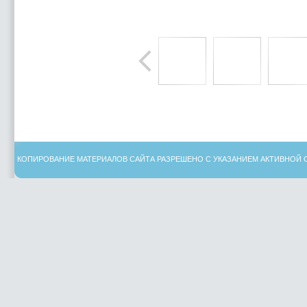
КОПИРОВАНИЕ МАТЕРИАЛОВ САЙТА РАЗРЕШЕНО С УКАЗАНИЕМ АКТИВНОЙ 