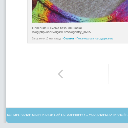
Описание и схема вязания шапки.
/blog.php?user=olga9172&blogentry_id=95
Загружено 10 лет назад -
Ссылки
-
Пожаловаться на содержание
КОПИРОВАНИЕ МАТЕРИАЛОВ САЙТА РАЗРЕШЕНО С УКАЗАНИЕМ АКТИВНОЙ 