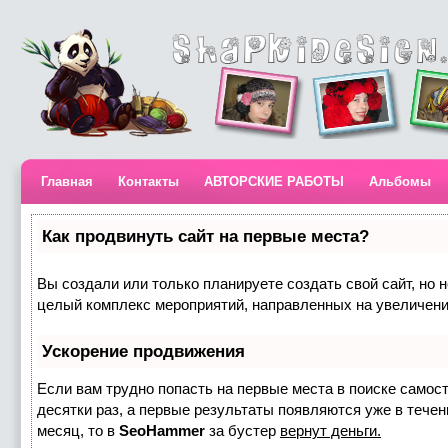
Главная
Контакты
АВТОРСКИЕ РАБОТЫ
Альбомы
Как продвинуть сайт на первые места?
Вы создали или только планируете создать свой сайт, но н
целый комплекс мероприятий, направленных на увеличени
Ускорение продвижения
Если вам трудно попасть на первые места в поиске самос
десятки раз, а первые результаты появляются уже в течени
месяц, то в
SeoHammer
за бустер
вернут деньги.