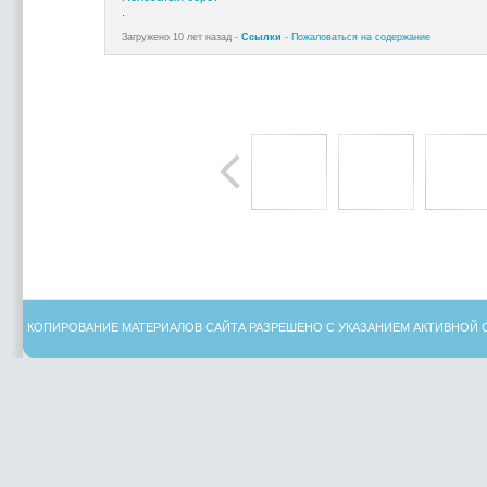
.
Загружено 10 лет назад -
Ссылки
-
Пожаловаться на содержание
КОПИРОВАНИЕ МАТЕРИАЛОВ САЙТА РАЗРЕШЕНО С УКАЗАНИЕМ АКТИВНОЙ 