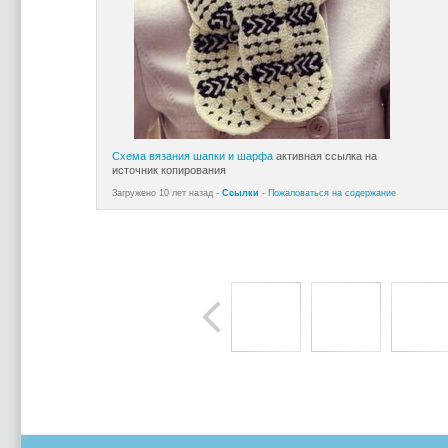
Схема вязания шапки и шарфа
активная ссылка на
источник копирования
Загружено 10 лет назад -
Ссылки
-
Пожаловаться на содержание