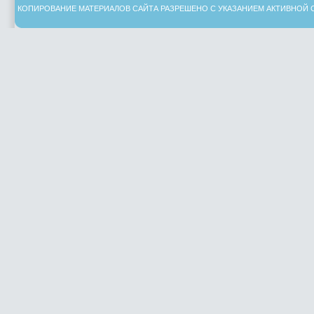
КОПИРОВАНИЕ МАТЕРИАЛОВ САЙТА РАЗРЕШЕНО С УКАЗАНИЕМ АКТИВНОЙ 