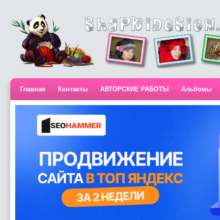
Главная
Контакты
АВТОРСКИЕ РАБОТЫ
Альбомы