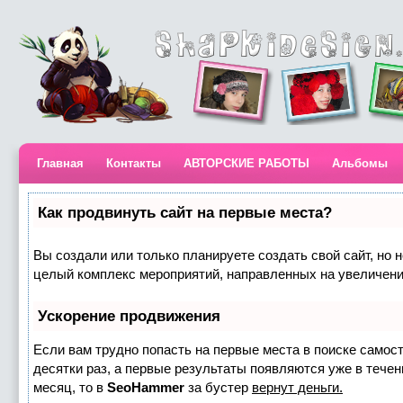
Главная
Контакты
АВТОРСКИЕ РАБОТЫ
Альбомы
Как продвинуть сайт на первые места?
Вы создали или только планируете создать свой сайт, но н
целый комплекс мероприятий, направленных на увеличени
Ускорение продвижения
Если вам трудно попасть на первые места в поиске самос
десятки раз, а первые результаты появляются уже в течени
месяц, то в
SeoHammer
за бустер
вернут деньги.