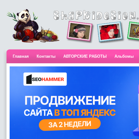
Главная
Контакты
АВТОРСКИЕ РАБОТЫ
Альбомы