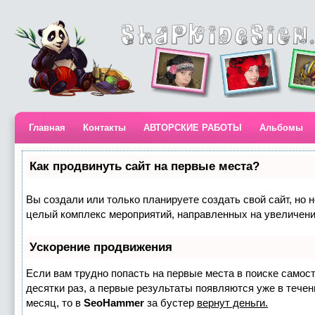
Главная
Контакты
АВТОРСКИЕ РАБОТЫ
Альбомы
Как продвинуть сайт на первые места?
Вы создали или только планируете создать свой сайт, но н
целый комплекс мероприятий, направленных на увеличени
Ускорение продвижения
Если вам трудно попасть на первые места в поиске самос
десятки раз, а первые результаты появляются уже в течени
месяц, то в
SeoHammer
за бустер
вернут деньги.