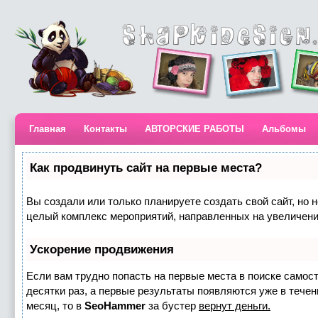
Главная
Контакты
АВТОРСКИЕ РАБОТЫ
Альбомы
Как продвинуть сайт на первые места?
Вы создали или только планируете создать свой сайт, но н
целый комплекс мероприятий, направленных на увеличени
Ускорение продвижения
Если вам трудно попасть на первые места в поиске самос
десятки раз, а первые результаты появляются уже в течени
месяц, то в
SeoHammer
за бустер
вернут деньги.