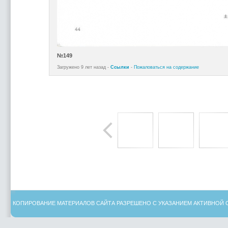
№149
Загружено 9 лет назад -
Ссылки
-
Пожаловаться на содержание
КОПИРОВАНИЕ МАТЕРИАЛОВ САЙТА РАЗРЕШЕНО С УКАЗАНИЕМ АКТИВНОЙ 