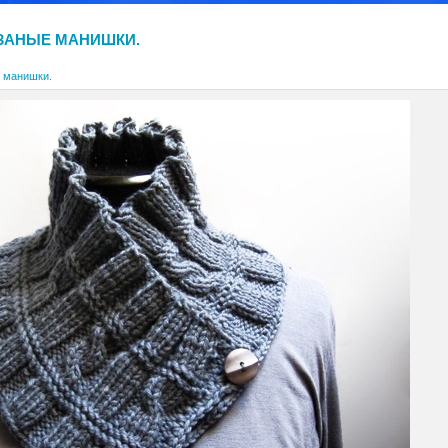
ЗАНЫЕ МАНИШКИ.
 манишки.