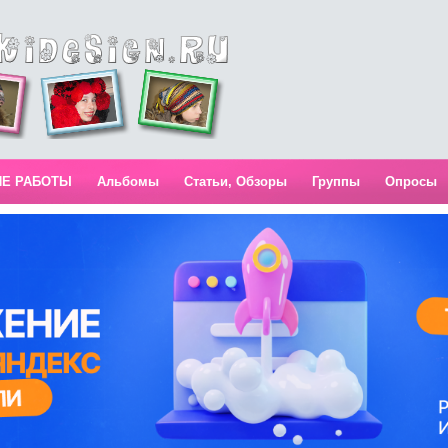
ИЕ РАБОТЫ
Альбомы
Статьи, Обзоры
Группы
Опросы