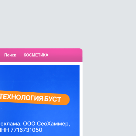
Поиск
КОСМЕТИКА