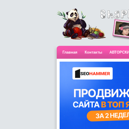
Главная
Контакты
АВТОРСК