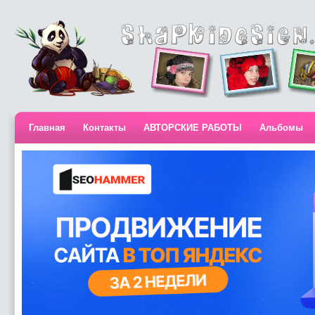
Главная
Контакты
АВТОРСКИЕ РАБОТЫ
Альбомы