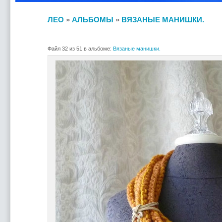
ЛЕО
»
АЛЬБОМЫ
»
ВЯЗАНЫЕ МАНИШКИ.
Файл 32 из 51 в альбоме:
Вязаные манишки.