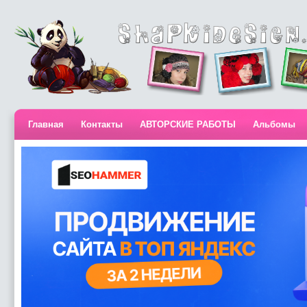
Главная
Контакты
АВТОРСКИЕ РАБОТЫ
Альбомы