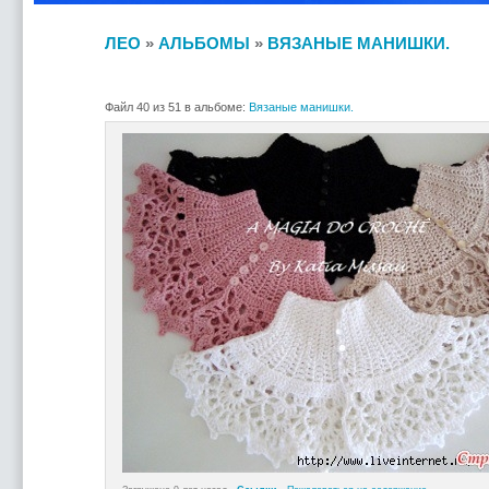
ЛЕО
»
АЛЬБОМЫ
»
ВЯЗАНЫЕ МАНИШКИ.
Файл 40 из 51 в альбоме:
Вязаные манишки.