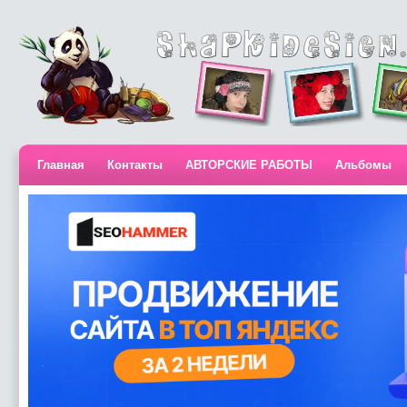
Главная
Контакты
АВТОРСКИЕ РАБОТЫ
Альбомы