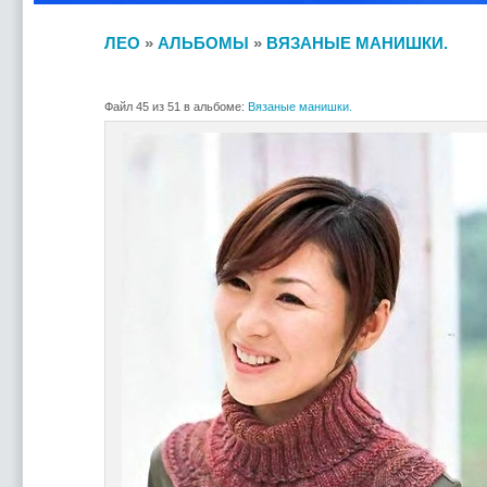
ЛЕО
»
АЛЬБОМЫ
»
ВЯЗАНЫЕ МАНИШКИ.
Файл 45 из 51 в альбоме:
Вязаные манишки.