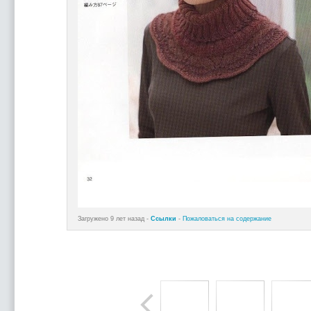
Загружено 9 лет назад -
Ссылки
-
Пожаловаться на содержание