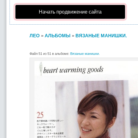
Начать продвижение сайта
ЛЕО
»
АЛЬБОМЫ
»
ВЯЗАНЫЕ МАНИШКИ.
Файл 51 из 51 в альбоме:
Вязаные манишки.