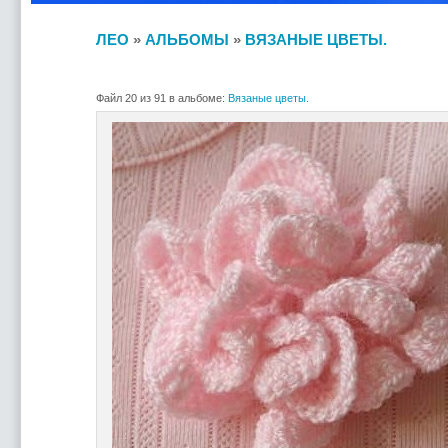
ЛЕО
»
АЛЬБОМЫ
»
ВЯЗАНЫЕ ЦВЕТЫ.
Файл 20 из 91 в альбоме:
Вязаные цветы.