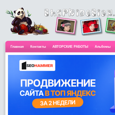
Главная
Контакты
АВТОРСКИЕ РАБОТЫ
Альбомы