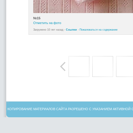
№15
Отметить на фото
Загружено 10 лет назад -
Ссылки
-
Пожаловаться на содержание
КОПИРОВАНИЕ МАТЕРИАЛОВ САЙТА РАЗРЕШЕНО С УКАЗАНИЕМ АКТИВНОЙ 