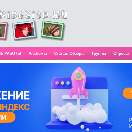
ИЕ РАБОТЫ
Альбомы
Статьи, Обзоры
Группы
Опросы