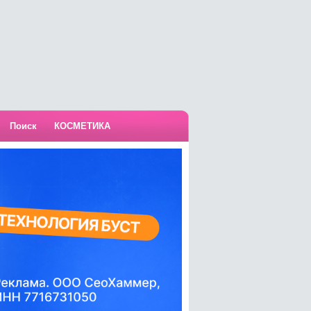
Поиск
КОСМЕТИКА