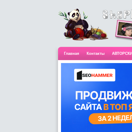
Главная
Контакты
АВТОРСК