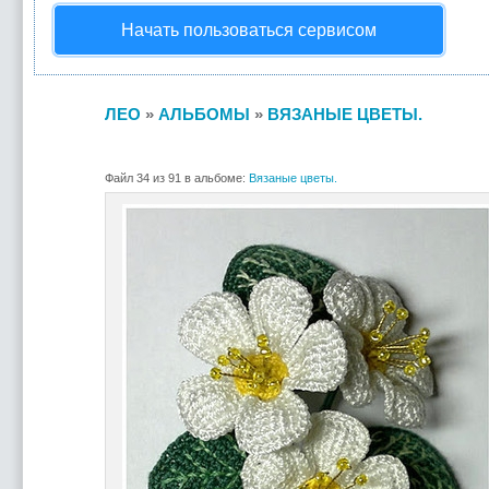
Начать пользоваться сервисом
ЛЕО
»
АЛЬБОМЫ
»
ВЯЗАНЫЕ ЦВЕТЫ.
Файл 34 из 91 в альбоме:
Вязаные цветы.