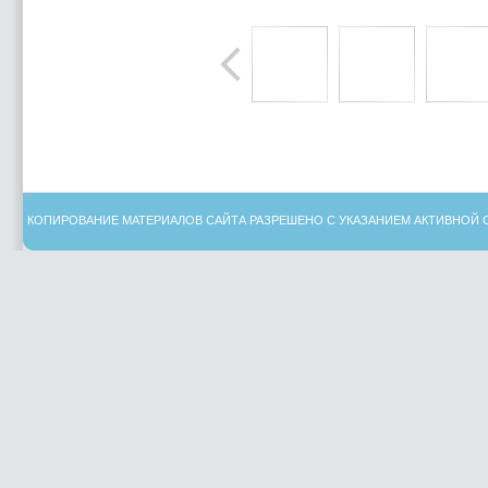
КОПИРОВАНИЕ МАТЕРИАЛОВ САЙТА РАЗРЕШЕНО С УКАЗАНИЕМ АКТИВНОЙ 