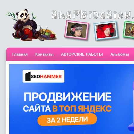
Главная
Контакты
АВТОРСКИЕ РАБОТЫ
Альбомы