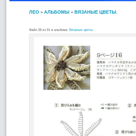
ЛЕО
»
АЛЬБОМЫ
»
ВЯЗАНЫЕ ЦВЕТЫ.
Файл 38 из 91 в альбоме:
Вязаные цветы.