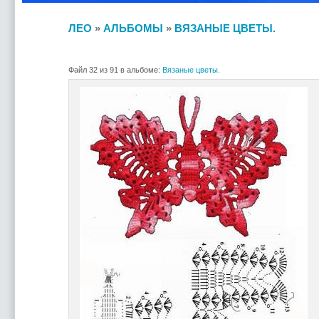
ЛЕО
»
АЛЬБОМЫ
»
ВЯЗАНЫЕ ЦВЕТЫ.
Файл 32 из 91 в альбоме:
Вязаные цветы.