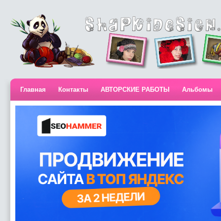
Главная
Контакты
АВТОРСКИЕ РАБОТЫ
Альбомы