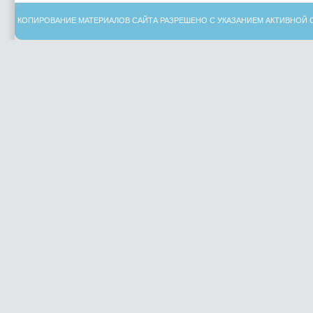
КОПИРОВАНИЕ МАТЕРИАЛОВ САЙТА РАЗРЕШЕНО С УКАЗАНИЕМ АКТИВНОЙ 