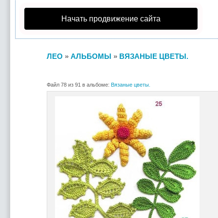
Начать продвижение сайта
ЛЕО
»
АЛЬБОМЫ
»
ВЯЗАНЫЕ ЦВЕТЫ.
Файл 78 из 91 в альбоме:
Вязаные цветы.