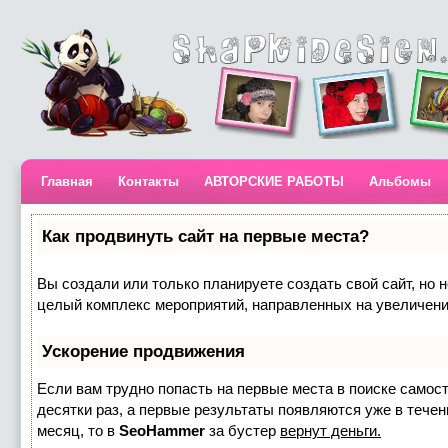
Главная
Контакты
АВТОРСКИЕ РАБОТЫ
Альбомы
Как продвинуть сайт на первые места?
Вы создали или только планируете создать свой сайт, но н
целый комплекс мероприятий, направленных на увеличени
Ускорение продвижения
Если вам трудно попасть на первые места в поиске самос
десятки раз, а первые результаты появляются уже в течени
месяц, то в
SeoHammer
за бустер
вернут деньги.