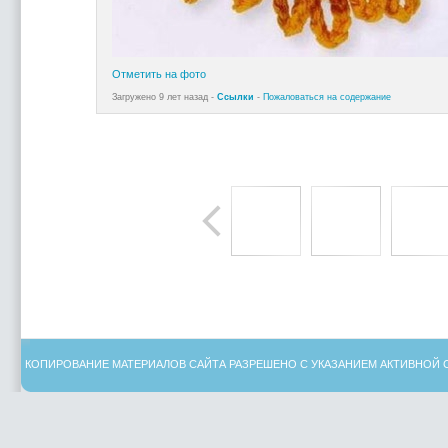
Отметить на фото
Загружено 9 лет назад -
Ссылки
-
Пожаловаться на содержание
КОПИРОВАНИЕ МАТЕРИАЛОВ САЙТА РАЗРЕШЕНО С УКАЗАНИЕМ АКТИВНОЙ 