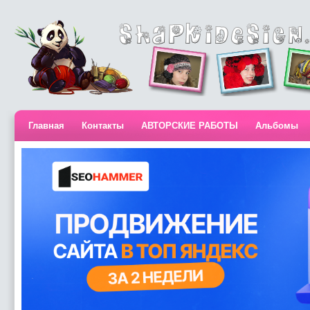
Главная
Контакты
АВТОРСКИЕ РАБОТЫ
Альбомы