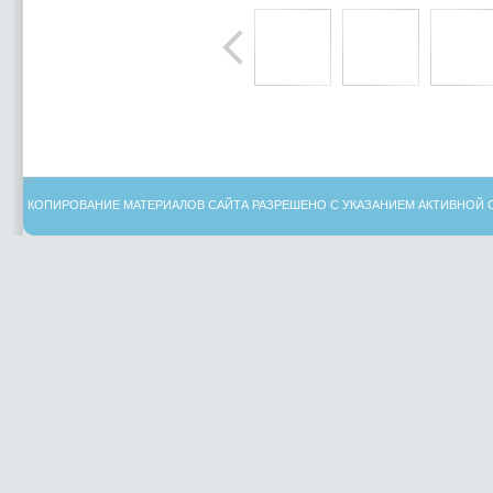
КОПИРОВАНИЕ МАТЕРИАЛОВ САЙТА РАЗРЕШЕНО С УКАЗАНИЕМ АКТИВНОЙ 