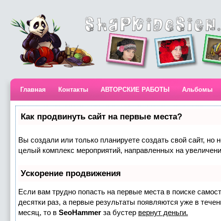
Главная
Контакты
АВТОРСКИЕ РАБОТЫ
Альбомы
Как продвинуть сайт на первые места?
Вы создали или только планируете создать свой сайт, но н
целый комплекс мероприятий, направленных на увеличени
Ускорение продвижения
Если вам трудно попасть на первые места в поиске самос
десятки раз, а первые результаты появляются уже в течени
месяц, то в
SeoHammer
за бустер
вернут деньги.