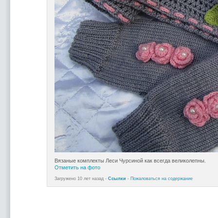
Вязаные комплекты Леси Чурсиной как всегда великолепны.
Отметить на фото
Загружено 10 лет назад -
Ссылки
-
Пожаловаться на содержание