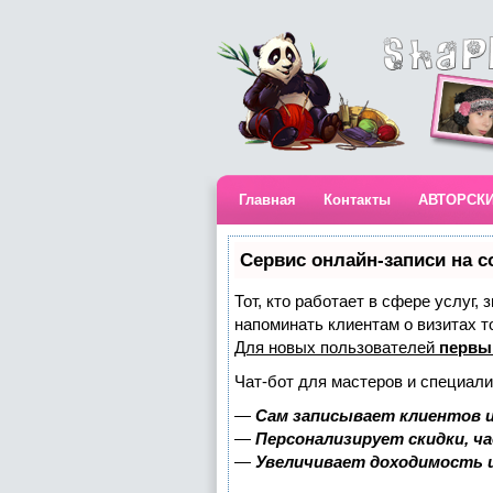
Главная
Контакты
АВТОРСК
Сервис онлайн-записи на с
Тот, кто работает в сфере услуг,
напоминать клиентам о визитах 
Для новых пользователей
первы
Чат-бот для мастеров и специали
—
Сам записывает клиентов и
—
Персонализирует скидки, ч
—
Увеличивает доходимость 