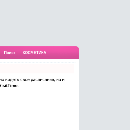
Поиск
КОСМЕТИКА
но видеть свое расписание, но и
isitTime.