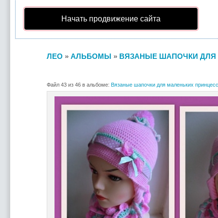
Начать продвижение сайта
ЛЕО
»
АЛЬБОМЫ
»
ВЯЗАНЫЕ ШАПОЧКИ ДЛЯ 
Файл 43 из 46 в альбоме:
Вязаные шапочки для маленьких принцесс