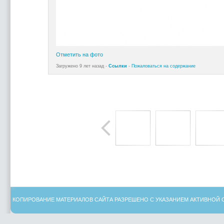
Отметить на фото
Загружено 9 лет назад -
Ссылки
-
Пожаловаться на содержание
КОПИРОВАНИЕ МАТЕРИАЛОВ САЙТА РАЗРЕШЕНО С УКАЗАНИЕМ АКТИВНОЙ 