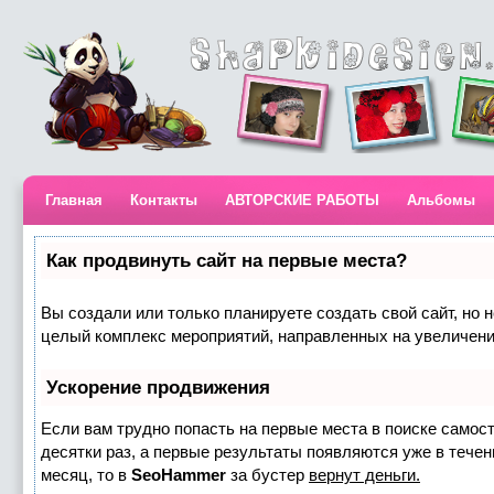
Главная
Контакты
АВТОРСКИЕ РАБОТЫ
Альбомы
Как продвинуть сайт на первые места?
Вы создали или только планируете создать свой сайт, но н
целый комплекс мероприятий, направленных на увеличени
Ускорение продвижения
Если вам трудно попасть на первые места в поиске самос
десятки раз, а первые результаты появляются уже в течени
месяц, то в
SeoHammer
за бустер
вернут деньги.