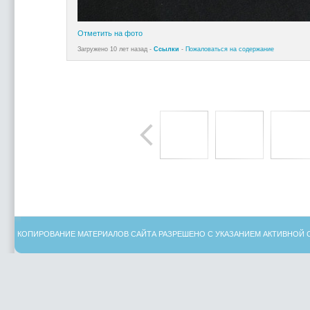
Отметить на фото
Загружено 10 лет назад -
Ссылки
-
Пожаловаться на содержание
КОПИРОВАНИЕ МАТЕРИАЛОВ САЙТА РАЗРЕШЕНО С УКАЗАНИЕМ АКТИВНОЙ 