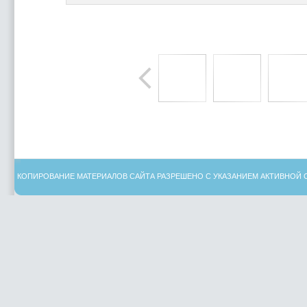
КОПИРОВАНИЕ МАТЕРИАЛОВ САЙТА РАЗРЕШЕНО С УКАЗАНИЕМ АКТИВНОЙ 