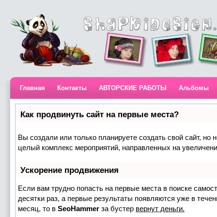
Главная
Контакты
АВТОРСКИЕ РАБОТЫ
Альбомы
Как продвинуть сайт на первые места?
Вы создали или только планируете создать свой сайт, но н
целый комплекс мероприятий, направленных на увеличени
Ускорение продвижения
Если вам трудно попасть на первые места в поиске самос
десятки раз, а первые результаты появляются уже в течени
месяц, то в
SeoHammer
за бустер
вернут деньги.