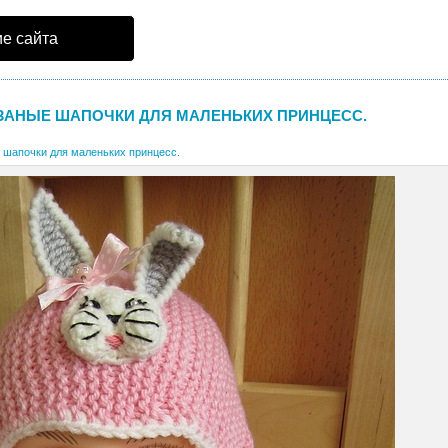
е сайта
ЗАНЫЕ ШАПОЧКИ ДЛЯ МАЛЕНЬКИХ ПРИНЦЕСС.
 шапочки для маленьких принцесс.