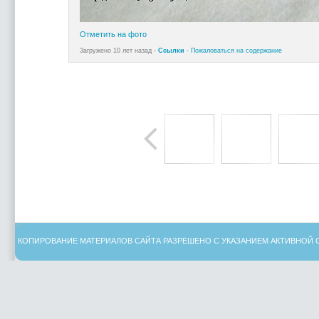
Отметить на фото
Загружено 10 лет назад -
Ссылки
-
Пожаловаться на содержание
КОПИРОВАНИЕ МАТЕРИАЛОВ САЙТА РАЗРЕШЕНО С УКАЗАНИЕМ АКТИВНОЙ 