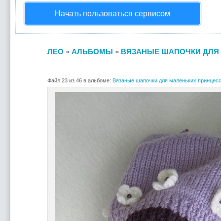
Начать пользоваться сервисом
ЛЕО
»
АЛЬБОМЫ
»
ВЯЗАНЫЕ ШАПОЧКИ ДЛЯ 
Файл 23 из 46 в альбоме:
Вязаные шапочки для маленьких принцесс