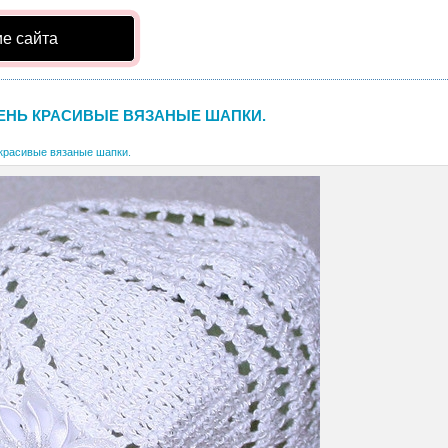
е сайта
ЕНЬ КРАСИВЫЕ ВЯЗАНЫЕ ШАПКИ.
красивые вязаные шапки.