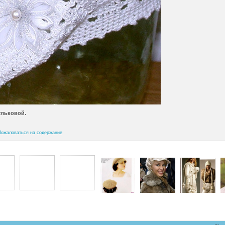
ульковой.
Пожаловаться на содержание