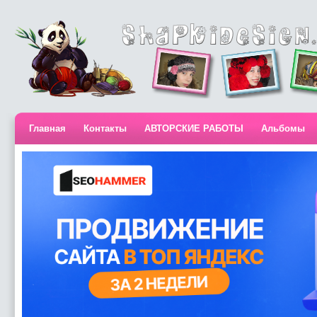
Главная
Контакты
АВТОРСКИЕ РАБОТЫ
Альбомы