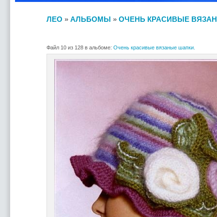
ЛЕО
»
АЛЬБОМЫ
»
ОЧЕНЬ КРАСИВЫЕ ВЯЗАН
Файл 10 из 128 в альбоме:
Очень красивые вязаные шапки.