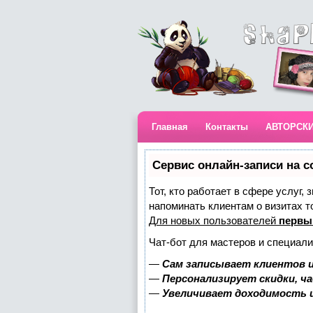
Главная
Контакты
АВТОРСК
Сервис онлайн-записи на с
Тот, кто работает в сфере услуг,
напоминать клиентам о визитах 
Для новых пользователей
первы
Чат-бот для мастеров и специали
—
Сам записывает клиентов и
—
Персонализирует скидки, ч
—
Увеличивает доходимость 