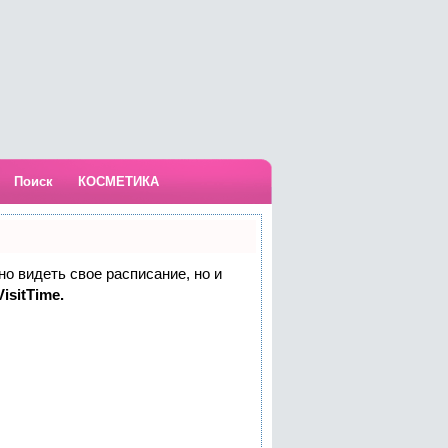
Поиск
КОСМЕТИКА
но видеть свое расписание, но и
isitTime.