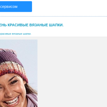
 сервисом
ЕНЬ КРАСИВЫЕ ВЯЗАНЫЕ ШАПКИ.
красивые вязаные шапки.