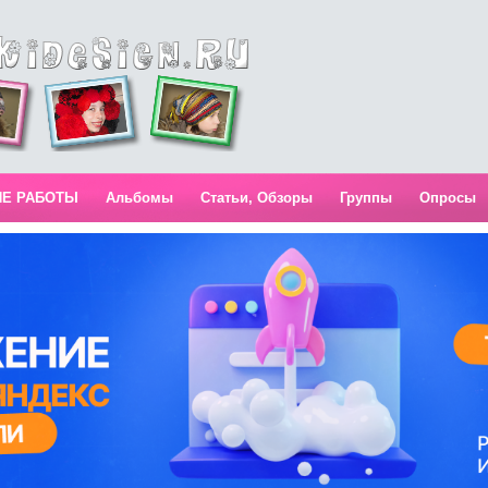
ИЕ РАБОТЫ
Альбомы
Статьи, Обзоры
Группы
Опросы