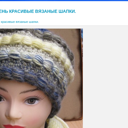
ЕНЬ КРАСИВЫЕ ВЯЗАНЫЕ ШАПКИ.
 красивые вязаные шапки.