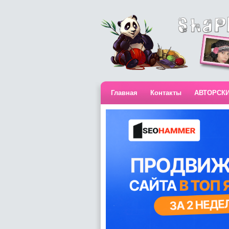
Главная
Контакты
АВТОРСК