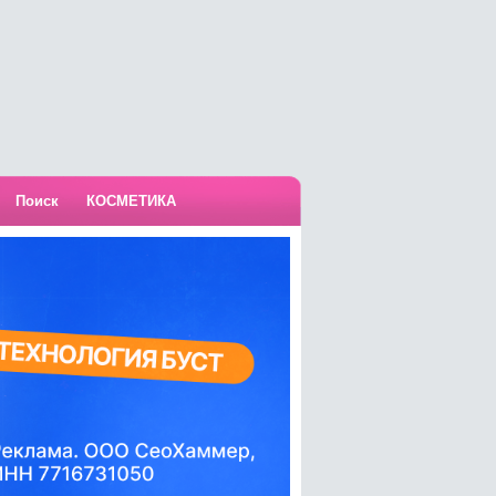
Поиск
КОСМЕТИКА