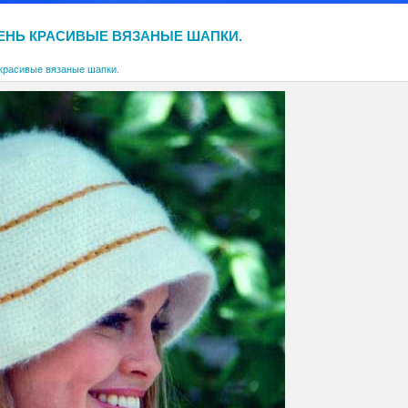
ЕНЬ КРАСИВЫЕ ВЯЗАНЫЕ ШАПКИ.
красивые вязаные шапки.