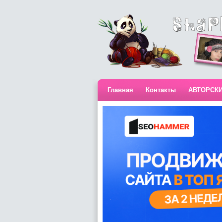
Главная
Контакты
АВТОРСК