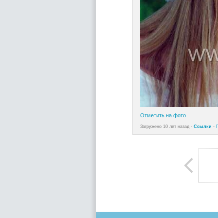
Отметить на фото
Загружено 10 лет назад -
Ссылки
-