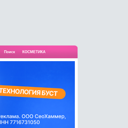
Поиск
КОСМЕТИКА