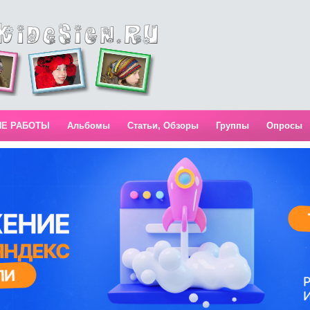
ИЕ РАБОТЫ
Альбомы
Статьи, Обзоры
Группы
Опросы