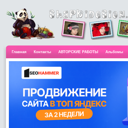
Главная
Контакты
АВТОРСКИЕ РАБОТЫ
Альбомы