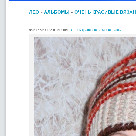
ЛЕО
»
АЛЬБОМЫ
»
ОЧЕНЬ КРАСИВЫЕ ВЯЗАН
Файл 45 из 128 в альбоме:
Очень красивые вязаные шапки.