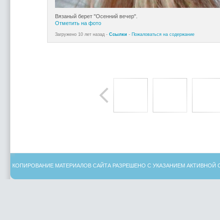
Вязаный берет "Осенний вечер".
Отметить на фото
Загружено 10 лет назад -
Ссылки
-
Пожаловаться на содержание
КОПИРОВАНИЕ МАТЕРИАЛОВ САЙТА РАЗРЕШЕНО С УКАЗАНИЕМ АКТИВНОЙ 