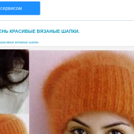
 сервисом
ЕНЬ КРАСИВЫЕ ВЯЗАНЫЕ ШАПКИ.
красивые вязаные шапки.