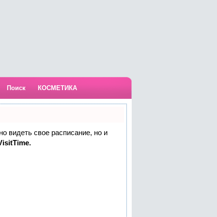
Поиск
КОСМЕТИКА
но видеть свое расписание, но и
isitTime.