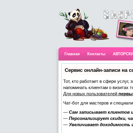
Главная
Контакты
АВТОРСК
Сервис онлайн-записи на с
Тот, кто работает в сфере услуг,
напоминать клиентам о визитах 
Для новых пользователей
первы
Чат-бот для мастеров и специали
—
Сам записывает клиентов и
—
Персонализирует скидки, ч
—
Увеличивает доходимость 