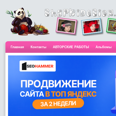
Главная
Контакты
АВТОРСКИЕ РАБОТЫ
Альбомы